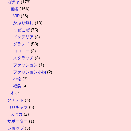
ガチャ
(173)
図鑑
(166)
VIP
(23)
かぶり無し
(18)
まぜこぜ
(75)
インテリア
(5)
グランド
(58)
コロニー
(2)
スクラッチ
(8)
ファッション
(1)
ファッション小物
(2)
小物
(2)
福袋
(4)
木
(2)
クエスト
(3)
コロキャラ
(5)
スピカ
(2)
サポーター
(1)
ショップ
(5)