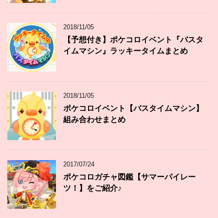
2018/11/05
【予想付き】ポケコロイベント『バスタ
イムマシン』ラッキータイムまとめ
2018/11/05
ポケコロイベント【バスタイムマシン】
組み合わせまとめ
2017/07/24
ポケコロガチャ図鑑【サマーパイレー
ツ！】をご紹介♪