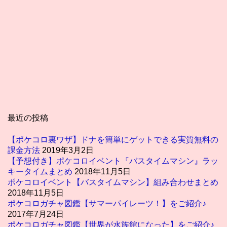
最近の投稿
【ポケコロ裏ワザ】ドナを簡単にゲットできる実質無料の
課金方法
2019年3月2日
【予想付き】ポケコロイベント『バスタイムマシン』ラッ
キータイムまとめ
2018年11月5日
ポケコロイベント【バスタイムマシン】組み合わせまとめ
2018年11月5日
ポケコロガチャ図鑑【サマーパイレーツ！】をご紹介♪
2017年7月24日
ポケコロガチャ図鑑【世界が水族館になった】をご紹介♪