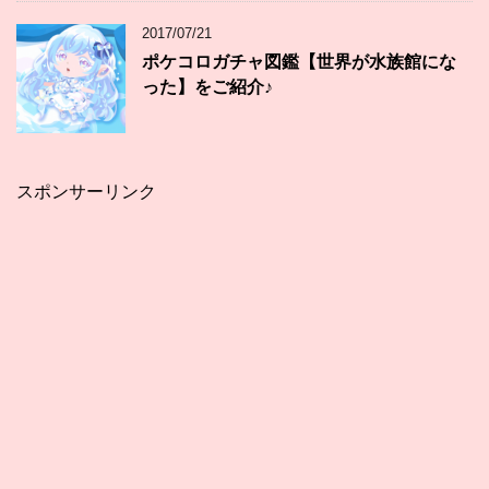
2017/07/21
ポケコロガチャ図鑑【世界が水族館にな
った】をご紹介♪
スポンサーリンク