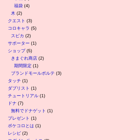
福袋
(4)
木
(2)
クエスト
(3)
コロキャラ
(5)
スピカ
(2)
サポーター
(1)
ショップ
(5)
きまぐれ商店
(2)
期間限定
(1)
ブランドモールポルテ
(3)
タッチ
(1)
ダブリスト
(1)
チュートリアル
(1)
ドナ
(7)
無料でドナゲット
(1)
プレゼント
(1)
ポケコロとは
(1)
レシピ
(2)