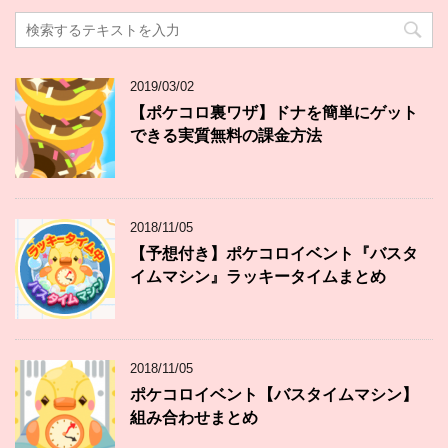
2019/03/02
【ポケコロ裏ワザ】ドナを簡単にゲット
できる実質無料の課金方法
2018/11/05
【予想付き】ポケコロイベント『バスタ
イムマシン』ラッキータイムまとめ
2018/11/05
ポケコロイベント【バスタイムマシン】
組み合わせまとめ