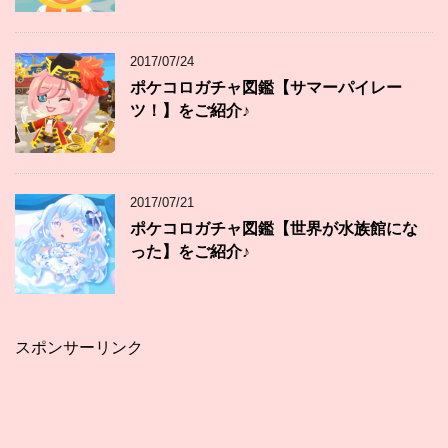
2017/07/24
ポケコロガチャ図鑑【サマーパイレー
ツ！】をご紹介♪
2017/07/21
ポケコロガチャ図鑑【世界が水族館にな
った】をご紹介♪
スポンサーリンク