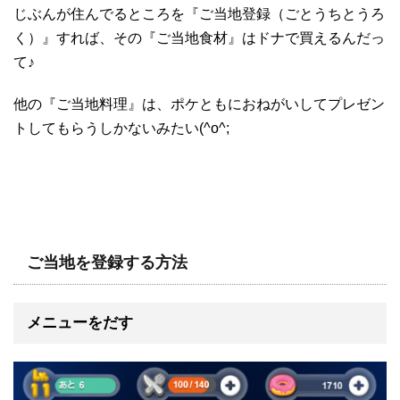
じぶんが住んでるところを『ご当地登録（ごとうちとうろ
く）』すれば、その『ご当地食材』はドナで買えるんだっ
て♪
他の『ご当地料理』は、ポケともにおねがいしてプレゼン
トしてもらうしかないみたい(^o^;
ご当地を登録する方法
メニューをだす