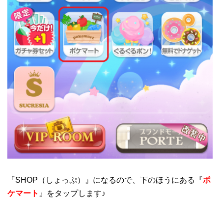
『SHOP（しょっぷ）』になるので、下のほうにある『
ポ
ケマート
』をタップします♪