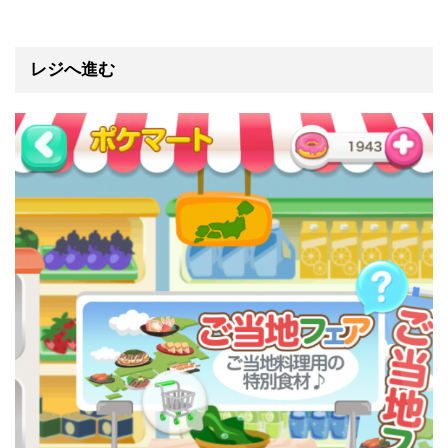
レジへ進む