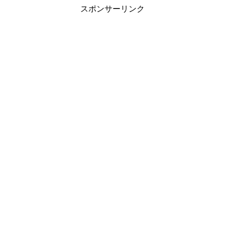
スポンサーリンク