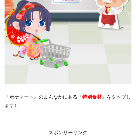
『ポケマート』のまんなかにある『
特別食材
』をタップし
ます♪
スポンサーリンク