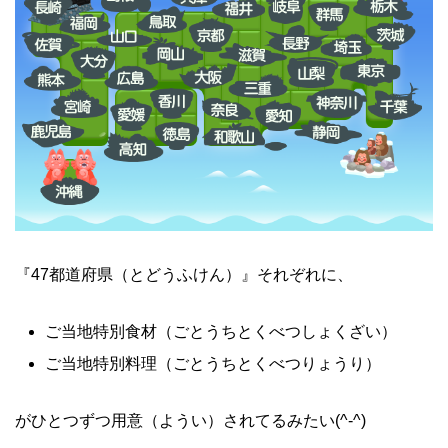
『47都道府県（とどうふけん）』それぞれに、
ご当地特別食材（ごとうちとくべつしょくざい）
ご当地特別料理（ごとうちとくべつりょうり）
がひとつずつ用意（ようい）されてるみたい(^-^)