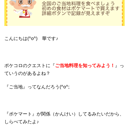
こんにちは(^o^) 華です♪
ポケコロのクエストに『
ご当地料理を知ってみよう！
』っ
ていうのがあるよね？
『ご当地』ってなんだろう(^o^;
『ポケマート』が関係（かんけい）してるみたいだから、
しらべてみたよ♪