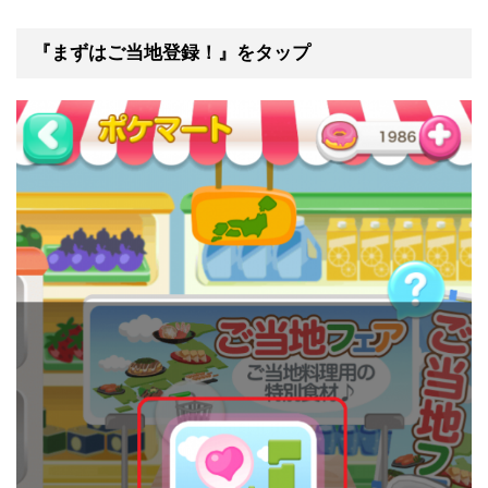
『まずはご当地登録！』をタップ