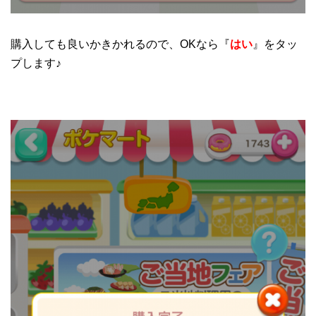
購入しても良いかきかれるので、OKなら『
はい
』をタッ
プします♪