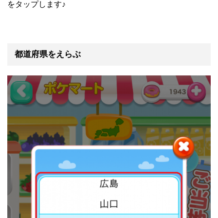
をタップします♪
都道府県をえらぶ