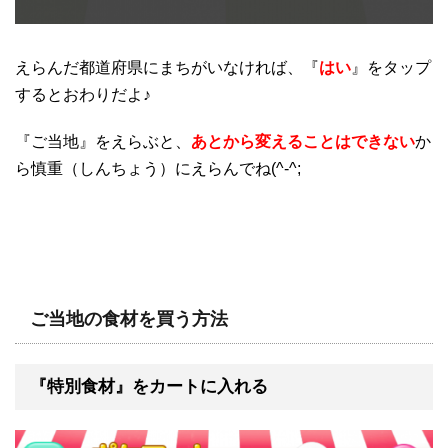
えらんだ都道府県にまちがいなければ、『
はい
』をタップ
するとおわりだよ♪
『ご当地』をえらぶと、
あとから変えることはできない
か
ら慎重（しんちょう）にえらんでね(^-^;
ご当地の食材を買う方法
『特別食材』をカートに入れる