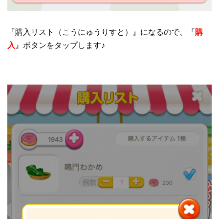
『購入リスト（こうにゅうりすと）』になるので、『
購
入
』ボタンをタップします♪