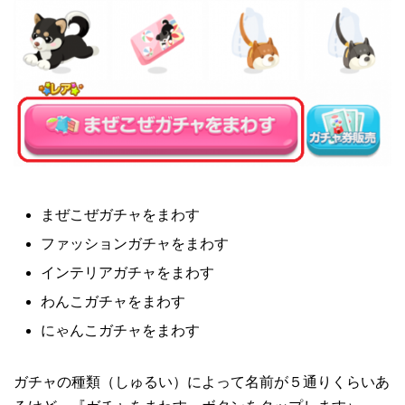
まぜこぜガチャをまわす
ファッションガチャをまわす
インテリアガチャをまわす
わんこガチャをまわす
にゃんこガチャをまわす
ガチャの種類（しゅるい）によって名前が５通りくらいあ