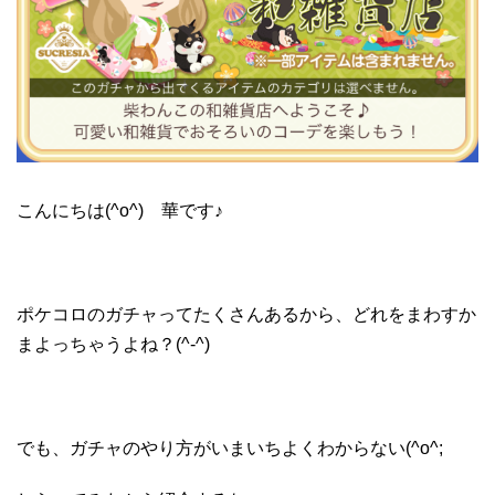
こんにちは(^o^) 華です♪
ポケコロのガチャってたくさんあるから、どれをまわすか
まよっちゃうよね？(^-^)
でも、ガチャのやり方がいまいちよくわからない(^o^;