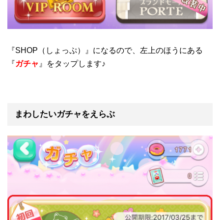
『SHOP（しょっぷ）』になるので、左上のほうにある
『
ガチャ
』をタップします♪
まわしたいガチャをえらぶ