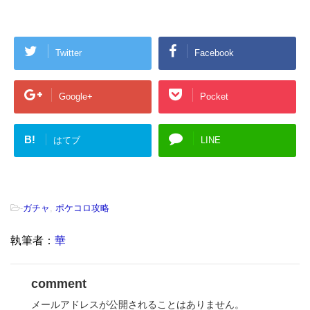
Twitter
Facebook
Google+
Pocket
B!
はてブ
LINE
-
ガチャ
,
ポケコロ攻略
執筆者：
華
comment
メールアドレスが公開されることはありません。