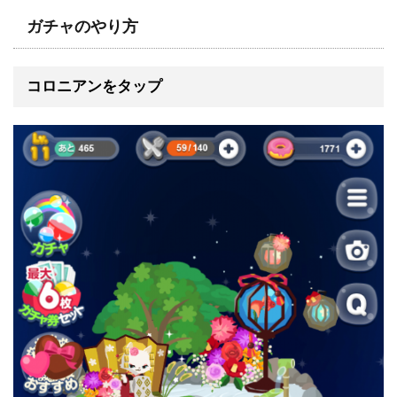
ガチャのやり方
コロニアンをタップ