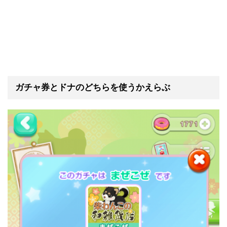
ガチャ券とドナのどちらを使うかえらぶ