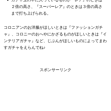
２倍の高さ、『スーパーレア』のときは３倍の高さ
まで打ち上げられる。
コロニアンのお洋服がほしいときは『ファッションガチ
ャ』、コロニーのおへやにかざるものがほしいときは『イ
ンテリアガチャ』など、じぶんがほしいものによってまわ
すガチャをえらんでね♪
スポンサーリンク