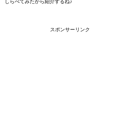
しらべてみたから紹介するね♪
スポンサーリンク