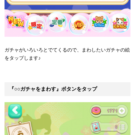
ガチャがいろいろとでてくるので、まわしたいガチャの絵
をタップします♪
『○○ガチャをまわす』ボタンをタップ