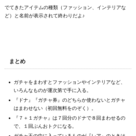
でてきたアイテムの種類（ファッション、インテリアな
ど）と名前が表示されて終わりだよ♪
まとめ
ガチャをまわすとファッションやインテリアなど、
いろんなものが運次第で手に入る。
『ドナ』『ガチャ券』のどちらか使わないとガチャ
はまわせない（初回無料をのぞく）。
『７＋１ガチャ』は７回分のドナで８回まわせるの
で、１回ぶんおトクになる。
ガチャ玉の中に入っているものが『レア』のときは