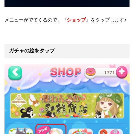
メニューがでてくるので、『
ショップ
』をタップします♪
ガチャの絵をタップ