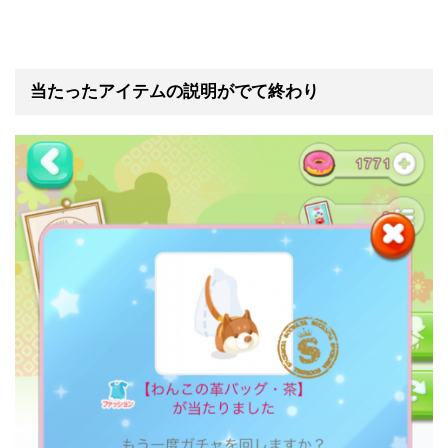
当たったアイテムの説明がでて終わり