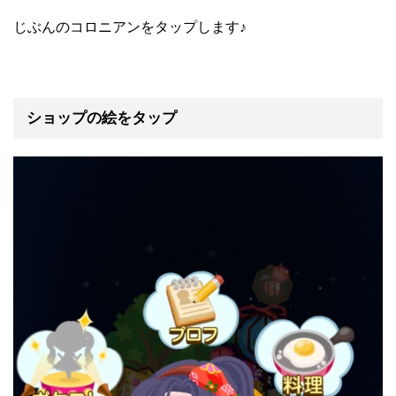
じぶんのコロニアンをタップします♪
ショップの絵をタップ