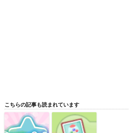
こちらの記事も読まれています