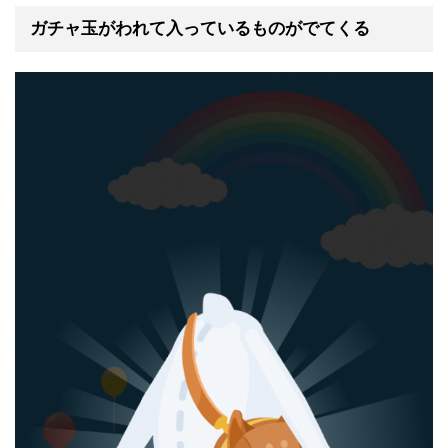
ガチャ玉がわれて入っているものがでてくる