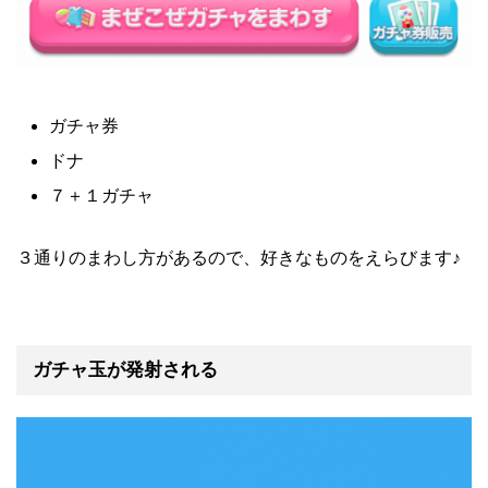
ガチャ券
ドナ
７＋１ガチャ
３通りのまわし方があるので、好きなものをえらびます♪
ガチャ玉が発射される