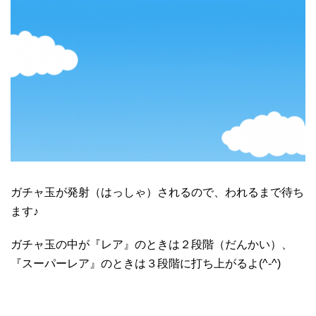
ガチャ玉が発射（はっしゃ）されるので、われるまで待ち
ます♪
ガチャ玉の中が『レア』のときは２段階（だんかい）、
『スーパーレア』のときは３段階に打ち上がるよ(^-^)