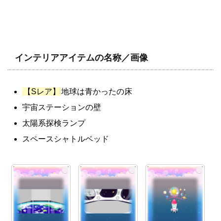
インテリアアイテムの名称／画像
【Sレア】
地球は青かったの床
宇宙ステーションの壁
太陽系探検ランプ
スペースシャトルベッド