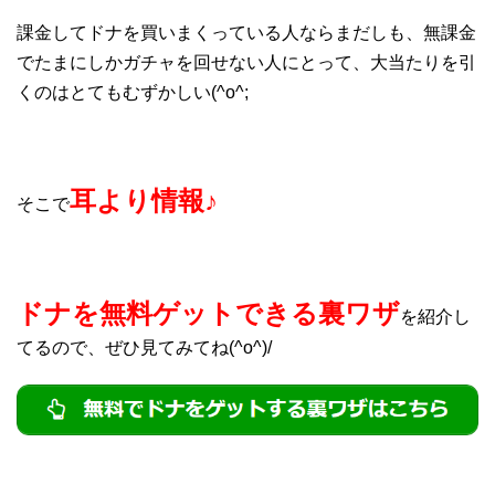
課金してドナを買いまくっている人ならまだしも、無課金
でたまにしかガチャを回せない人にとって、大当たりを引
くのはとてもむずかしい(^o^;
耳より情報♪
そこで
ドナを無料ゲットできる裏ワザ
を紹介し
てるので、ぜひ見てみてね(^o^)/