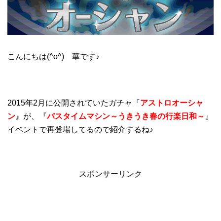
こんにちは(^o^) 華です♪
2015年2月に公開されていたガチャ『
アストロオーシャ
ン
』が、『
バスタイムマシン～うきうき春の行楽日和～
』
イベントで再登場してるので紹介するね♪
スポンサーリンク