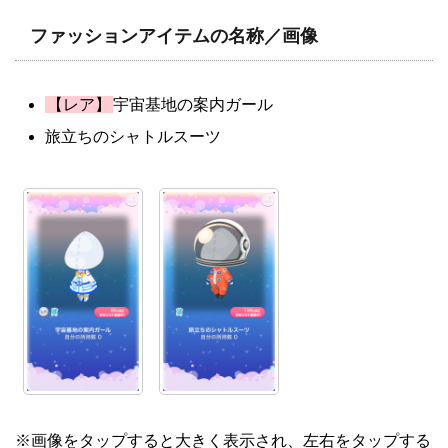
ファッションアイテムの名称／画像
【レア】
宇宙基地の案内ガール
旅立ちのシャトルスーツ
※画像をタップすると大きく表示され、左右をタップする