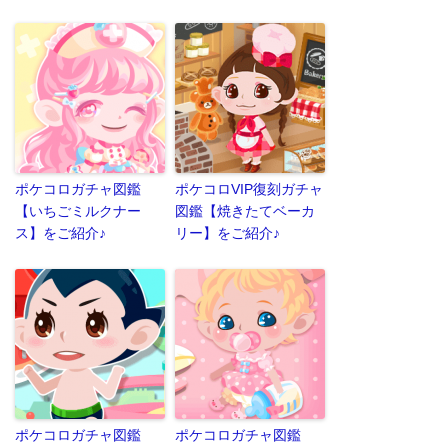
ポケコロガチャ図鑑
ポケコロVIP復刻ガチャ
【いちごミルクナー
図鑑【焼きたてベーカ
ス】をご紹介♪
リー】をご紹介♪
ポケコロガチャ図鑑
ポケコロガチャ図鑑