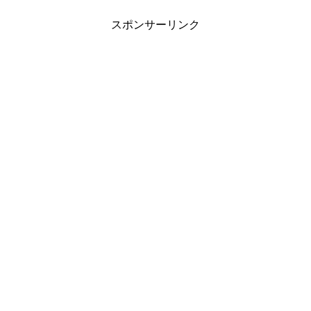
スポンサーリンク