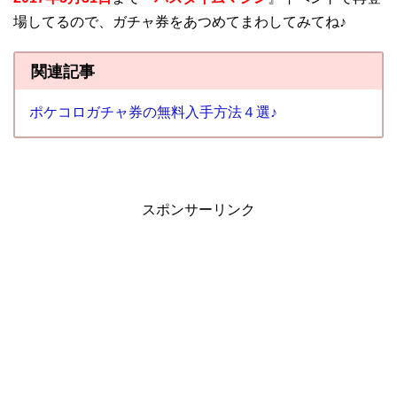
場してるので、ガチャ券をあつめてまわしてみてね♪
関連記事
ポケコロガチャ券の無料入手方法４選♪
スポンサーリンク