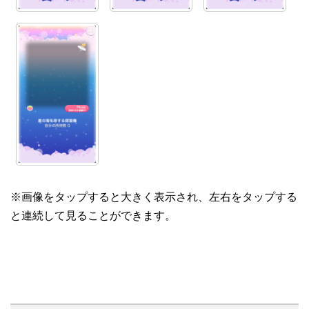
※画像をタップすると大きく表示され、左右をタップする
と連続して見ることができます。