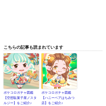
こちらの記事も読まれています
ポケコロガチャ図鑑
ポケコロガチャ図鑑
【空想駄菓子屋ノスタ
【ハニーベアはちみつ
ルジー】をご紹介♪
店】をご紹介♪