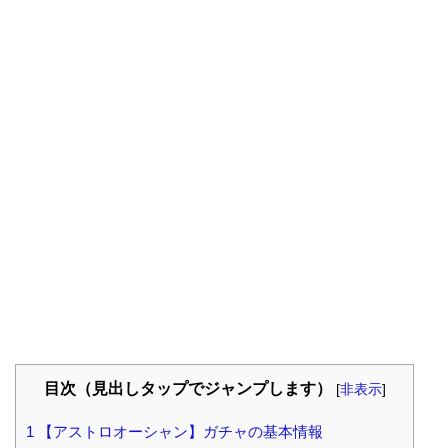
目次（見出しタップでジャンプします）
[
非表示
]
1
【アストロオーシャン】ガチャの基本情報