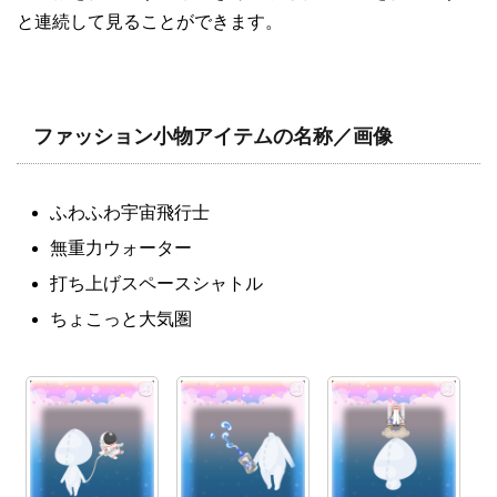
と連続して見ることができます。
ファッション小物アイテムの名称／画像
ふわふわ宇宙飛行士
無重力ウォーター
打ち上げスペースシャトル
ちょこっと大気圏