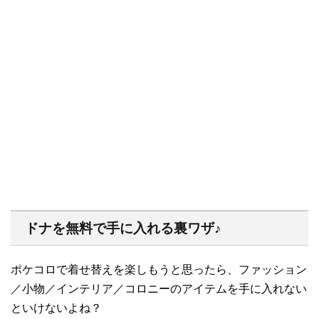
ドナを無料で手に入れる裏ワザ♪
ポケコロで着せ替えを楽しもうと思ったら、ファッション
／小物／インテリア／コロニーのアイテムを手に入れない
といけないよね？