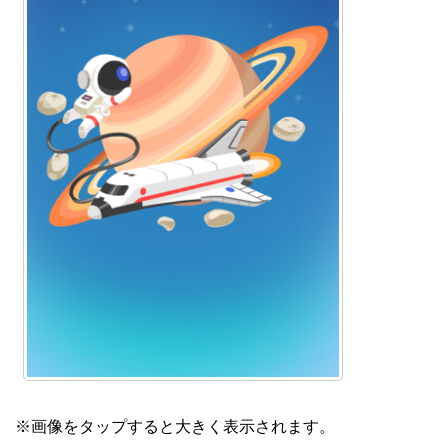
※画像をタップすると大きく表示されます。