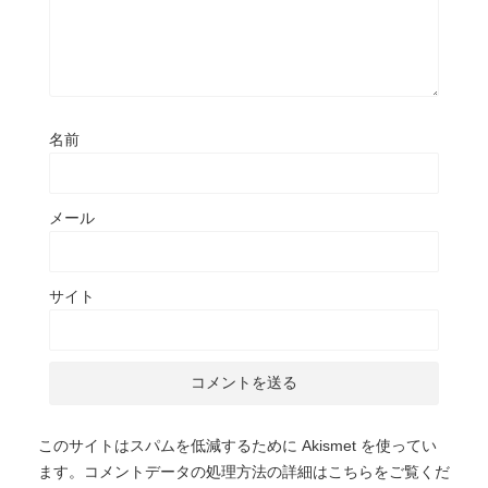
名前
メール
サイト
このサイトはスパムを低減するために Akismet を使ってい
ます。
コメントデータの処理方法の詳細はこちらをご覧くだ