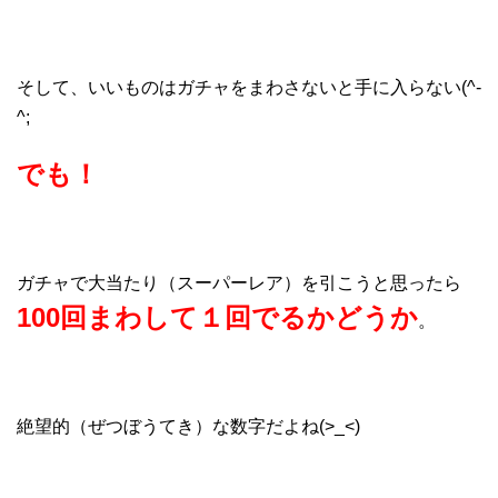
そして、いいものはガチャをまわさないと手に入らない(^-
^;
でも！
ガチャで大当たり（スーパーレア）を引こうと思ったら
100回まわして１回でるかどうか
。
絶望的（ぜつぼうてき）な数字だよね(>_<)