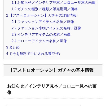
1.1
お知らせ／インテリア見本／コロニー見本の画像
1.2
ガチャの種別／種類／販売期間／価格
2
【アストロオーシャン】ガチャの詳細情報
2.1
ファッションアイテムの名称／画像
2.2
ファッション小物アイテムの名称／画像
2.3
インテリアアイテムの名称／画像
2.4
コロニーアイテムの名称／画像
3
まとめ
4
ドナを無料で手に入れる裏ワザ♪
【アストロオーシャン】ガチャの基本情報
お知らせ／インテリア見本／コロニー見本の画
像