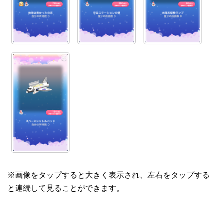
※画像をタップすると大きく表示され、左右をタップする
と連続して見ることができます。