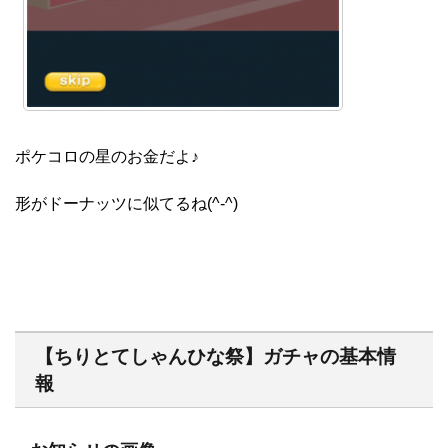
ポケコロの星のお金だよ♪
形がドーナッツに似てるね(^-^)
【ちりとてしゃんひな祭】ガチャの基本情
報