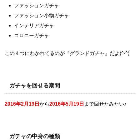
ファッションガチャ
ファッション小物ガチャ
インテリアガチャ
コロニーガチャ
この４つにわかれてるのが『グランドガチャ』だよ(^-^)
ガチャを回せる期間
2016年2月19日
から
2016年5月19日
まで回せたみたい♪
ガチャの中身の種類