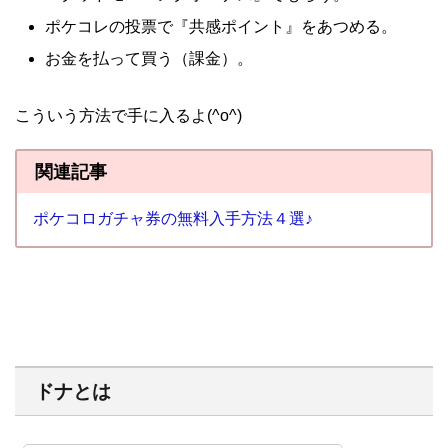
ポケコレの投票で『共感ポイント』をあつめる。
お金を払って買う（課金）。
こういう方法で手に入るよ(^o^)
関連記事
ポケコロガチャ券の無料入手方法４選♪
ドナとは