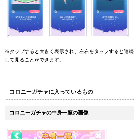
※タップすると大きく表示され、左右をタップすると連続
して見ることができます。
コロニーガチャに入っているもの
コロニーガチャの中身一覧の画像