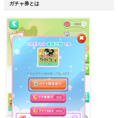
ガチャ券とは