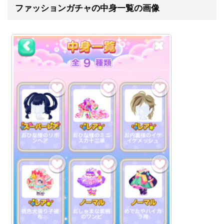
ファッションガチャの中身一覧の画像