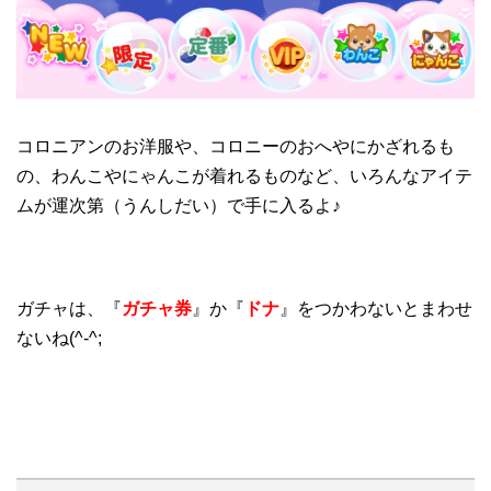
コロニアンのお洋服や、コロニーのおへやにかざれるも
の、わんこやにゃんこが着れるものなど、いろんなアイテ
ムが運次第（うんしだい）で手に入るよ♪
ガチャは、『
ガチャ券
』か『
ドナ
』をつかわないとまわせ
ないね(^-^;