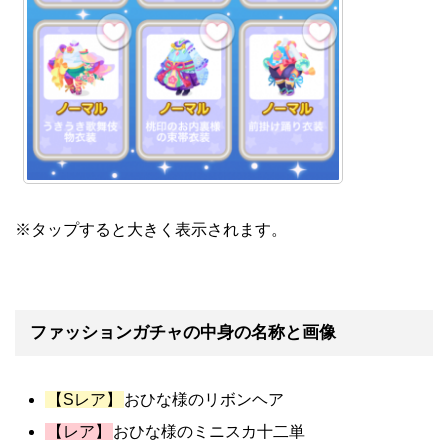
※タップすると大きく表示されます。
ファッションガチャの中身の名称と画像
【Sレア】
おひな様のリボンヘア
【レア】
おひな様のミニスカ十二単