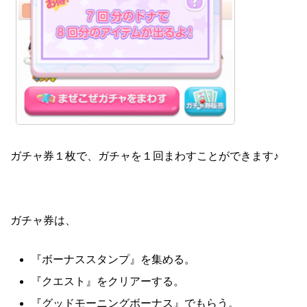
ガチャ券１枚で、ガチャを１回まわすことができます♪
ガチャ券は、
『ボーナススタンプ』を集める。
『クエスト』をクリアーする。
『グッドモーニングボーナス』でもらう。