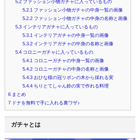
5.2
ファッション小物ガチャに入っているもの
5.2.1
ファッション小物ガチャの中身一覧の画像
5.2.2
ファッション小物ガチャの中身の名称と画像
5.3
インテリアガチャに入っているもの
5.3.1
インテリアガチャの中身一覧の画像
5.3.2
インテリアガチャの中身の名称と画像
5.4
コロニーガチャに入っているもの
5.4.1
コロニーガチャの中身一覧の画像
5.4.2
コロニーガチャの中身の名称と画像
5.4.3
おひな様の冠リボンの木から採れる実
5.4.4
ちりとてしゃん鈴の実で作れる料理
6
まとめ
7
ドナを無料で手に入れる裏ワザ♪
ガチャとは