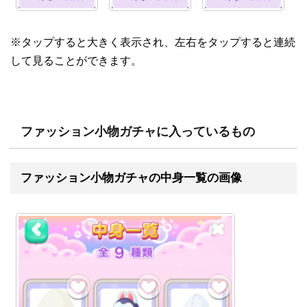
※タップすると大きく表示され、左右をタップすると連続
して見ることができます。
ファッション小物ガチャに入っているもの
ファッション小物ガチャの中身一覧の画像