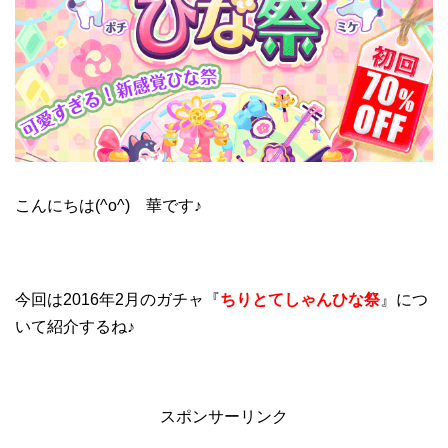
こんにちは(^o^) 華です♪
今回は2016年2月のガチャ『
ちりとてしゃんひな祭
』につ
いて紹介するね♪
スポンサーリンク