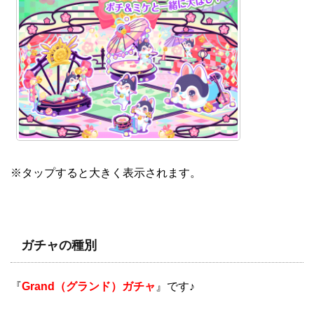
※タップすると大きく表示されます。
ガチャの種別
『
Grand（グランド）ガチャ
』です♪