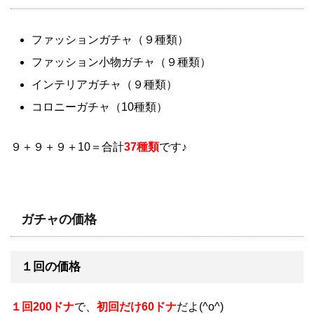
ファッションガチャ（９種類）
ファッション小物ガチャ（９種類）
インテリアガチャ（９種類）
コロニーガチャ（10種類）
９＋９＋９＋10＝合計
37種類
です♪
ガチャの価格
１回の価格
１回200ドナ
で、
初回だけ60ドナ
だよ(^o^)