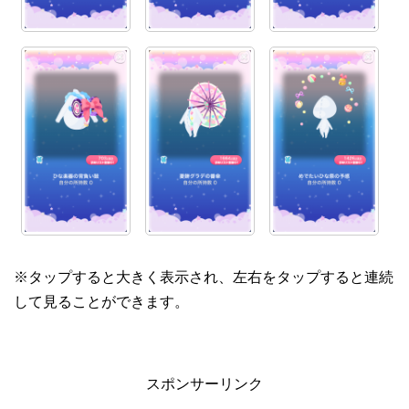
※タップすると大きく表示され、左右をタップすると連続
して見ることができます。
スポンサーリンク