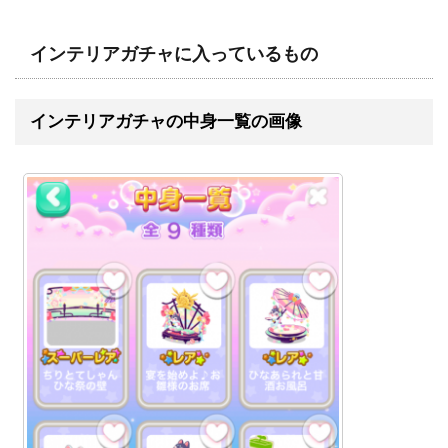
インテリアガチャに入っているもの
インテリアガチャの中身一覧の画像