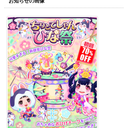
お知らせの画像