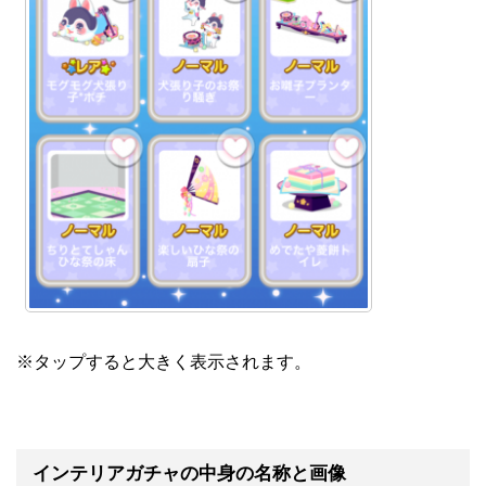
※タップすると大きく表示されます。
インテリアガチャの中身の名称と画像