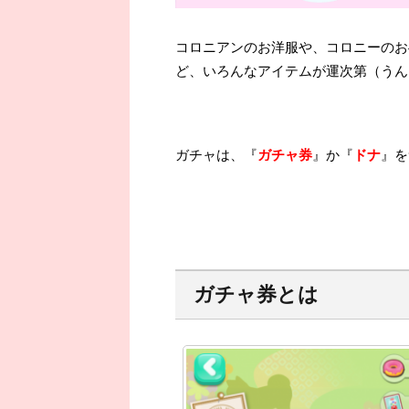
コロニアンのお洋服や、コロニーのお
ど、いろんなアイテムが運次第（うん
ガチャは、『
ガチャ券
』か『
ドナ
』を
ガチャ券とは