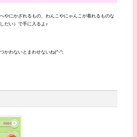
へやにかざれるもの、わんこやにゃんこが着れるものな
しだい）で手に入るよ♪
つかわないとまわせないね(^-^;