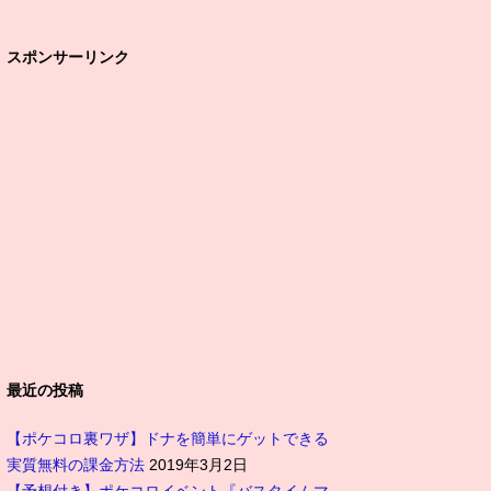
スポンサーリンク
最近の投稿
【ポケコロ裏ワザ】ドナを簡単にゲットできる
実質無料の課金方法
2019年3月2日