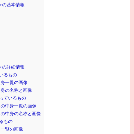
ャの基本情報
ャの詳細情報
いるもの
中身一覧の画像
中身の名称と画像
っているもの
の中身一覧の画像
の中身の名称と画像
るもの
身一覧の画像