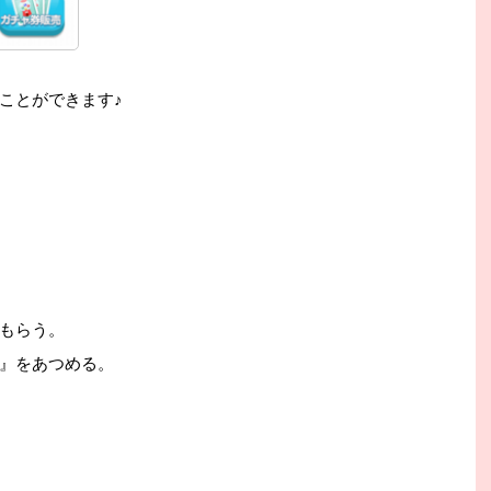
ことができます♪
もらう。
』をあつめる。