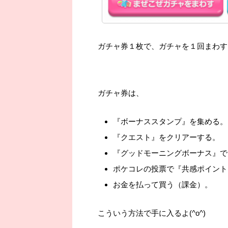
ガチャ券１枚で、ガチャを１回まわす
ガチャ券は、
『ボーナススタンプ』を集める。
『クエスト』をクリアーする。
『グッドモーニングボーナス』で
ポケコレの投票で『共感ポイント
お金を払って買う（課金）。
こういう方法で手に入るよ(^o^)