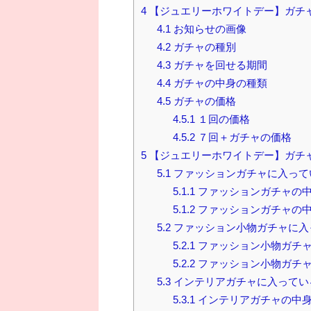
4
【ジュエリーホワイトデー】ガチ
4.1
お知らせの画像
4.2
ガチャの種別
4.3
ガチャを回せる期間
4.4
ガチャの中身の種類
4.5
ガチャの価格
4.5.1
１回の価格
4.5.2
７回＋ガチャの価格
5
【ジュエリーホワイトデー】ガチ
5.1
ファッションガチャに入って
5.1.1
ファッションガチャの
5.1.2
ファッションガチャの
5.2
ファッション小物ガチャに入
5.2.1
ファッション小物ガチャ
5.2.2
ファッション小物ガチャ
5.3
インテリアガチャに入ってい
5.3.1
インテリアガチャの中