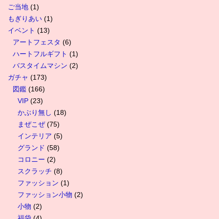
ご当地
(1)
もぎりあい
(1)
イベント
(13)
アートフェスタ
(6)
ハートフルギフト
(1)
バスタイムマシン
(2)
ガチャ
(173)
図鑑
(166)
VIP
(23)
かぶり無し
(18)
まぜこぜ
(75)
インテリア
(5)
グランド
(58)
コロニー
(2)
スクラッチ
(8)
ファッション
(1)
ファッション小物
(2)
小物
(2)
福袋
(4)