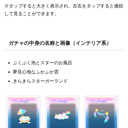
※タップすると大きく表示され、左右をタップすると連続
して見ることができます。
ガチャの中身の名称と画像（インテリア系）
ぷくぷく泡とスターのお風呂
夢見心地なふかふか雲
きらきらスターガーランド