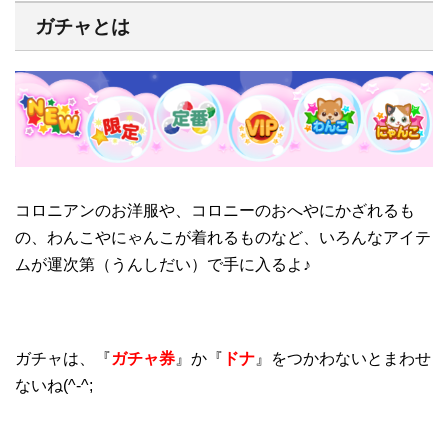
ガチャとは
コロニアンのお洋服や、コロニーのおへやにかざれるも
の、わんこやにゃんこが着れるものなど、いろんなアイテ
ムが運次第（うんしだい）で手に入るよ♪
ガチャは、『
ガチャ券
』か『
ドナ
』をつかわないとまわせ
ないね(^-^;