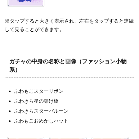
※タップすると大きく表示され、左右をタップすると連続
して見ることができます。
ガチャの中身の名称と画像（ファッション小物
系）
ふわもこスターリボン
ふわきら星の架け橋
ふわきらスターバルーン
ふわもこおめかしハット