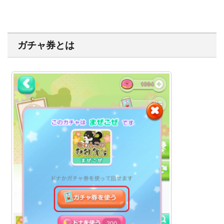
ガチャ券とは