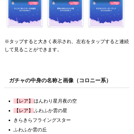
※タップすると大きく表示され、左右をタップすると連続
して見ることができます。
ガチャの中身の名称と画像（コロニー系）
【レア】
ほんわり星月夜の空
【レア】
ふわふか雲の星
きらきらフライングスター
ふわふか雲の丘