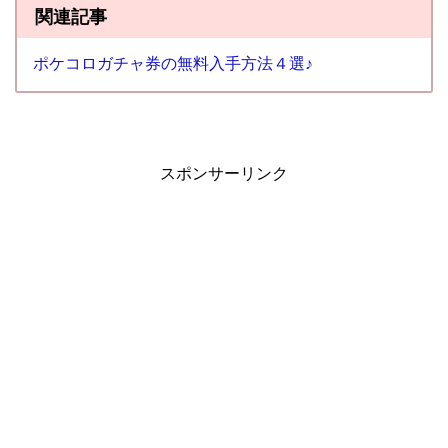
関連記事
ポケコロガチャ券の無料入手方法４選♪
スポンサーリンク