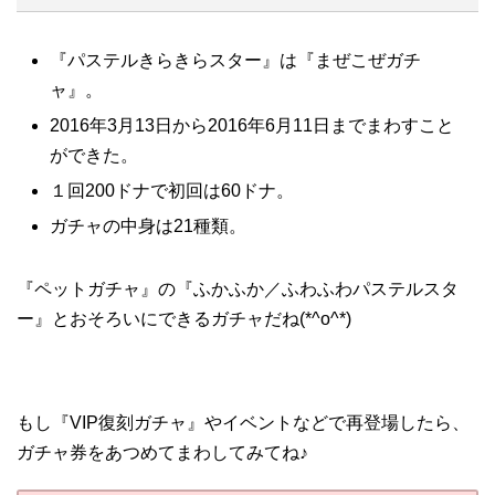
『パステルきらきらスター』は『まぜこぜガチ
ャ』。
2016年3月13日から2016年6月11日までまわすこと
ができた。
１回200ドナで初回は60ドナ。
ガチャの中身は21種類。
『ペットガチャ』の『ふかふか／ふわふわパステルスタ
ー』とおそろいにできるガチャだね(*^o^*)
もし『VIP復刻ガチャ』やイベントなどで再登場したら、
ガチャ券をあつめてまわしてみてね♪