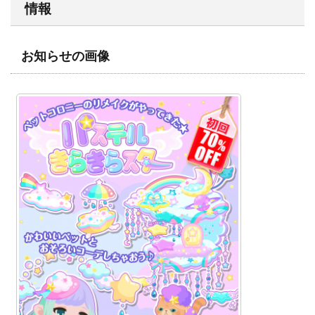
情報
お知らせの画像