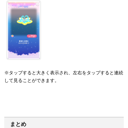
※タップすると大きく表示され、左右をタップすると連続
して見ることができます。
まとめ