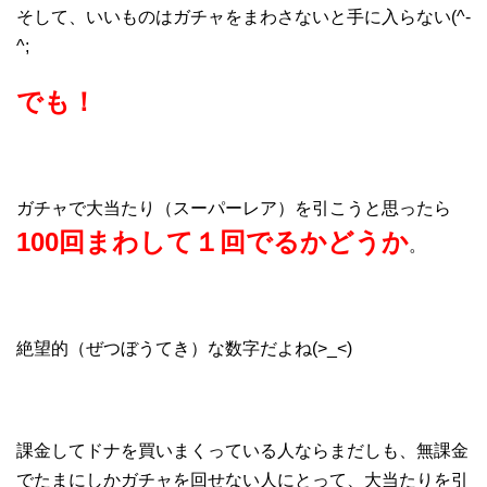
そして、いいものはガチャをまわさないと手に入らない(^-
^;
でも！
ガチャで大当たり（スーパーレア）を引こうと思ったら
100回まわして１回でるかどうか
。
絶望的（ぜつぼうてき）な数字だよね(>_<)
課金してドナを買いまくっている人ならまだしも、無課金
でたまにしかガチャを回せない人にとって、大当たりを引