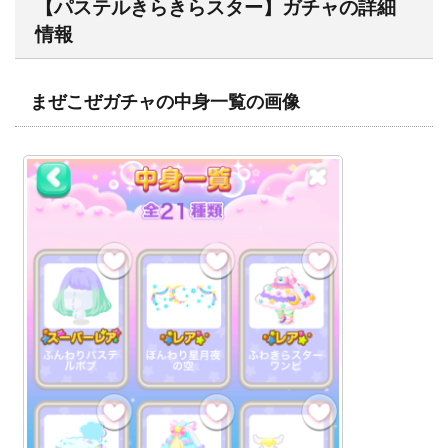
【パステルきらきらスター】ガチャの詳細
情報
まぜこぜガチャの中身一覧の画像