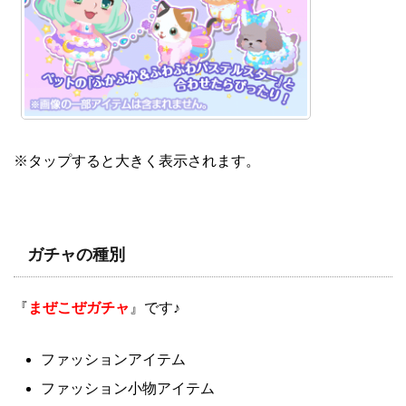
※タップすると大きく表示されます。
ガチャの種別
『
まぜこぜガチャ
』です♪
ファッションアイテム
ファッション小物アイテム