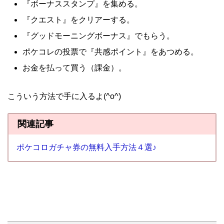
『ボーナススタンプ』を集める。
『クエスト』をクリアーする。
『グッドモーニングボーナス』でもらう。
ポケコレの投票で『共感ポイント』をあつめる。
お金を払って買う（課金）。
こういう方法で手に入るよ(^o^)
関連記事
ポケコロガチャ券の無料入手方法４選♪