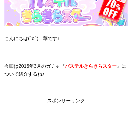
こんにちは(^o^) 華です♪
今回は2016年3月のガチャ『
パステルきらきらスター
』に
ついて紹介するね♪
スポンサーリンク