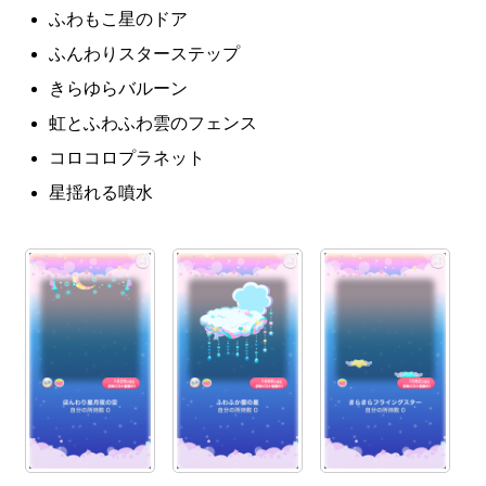
ふわもこ星のドア
ふんわりスターステップ
きらゆらバルーン
虹とふわふわ雲のフェンス
コロコロプラネット
星揺れる噴水