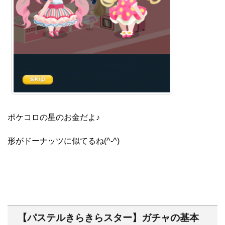
ポケコロの星のお金だよ♪
形がドーナッツに似てるね(^-^)
【パステルきらきらスター】ガチャの基本