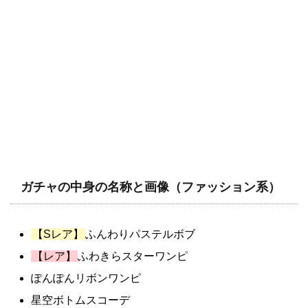
ガチャの中身の名称と画像（ファッション系）
【Sレア】
ふんわりパステルボブ
【レア】
ふわきらスターワンピ
ぽんぽんリボンワンピ
星空ボトムスコーデ