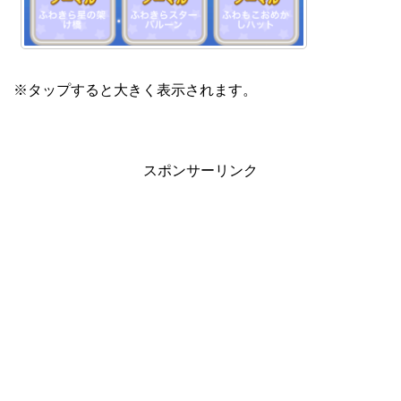
※タップすると大きく表示されます。
スポンサーリンク