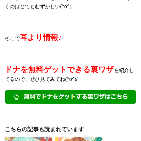
くのはとてもむずかしい(^o^;
耳より情報♪
そこで
ドナを無料ゲットできる裏ワザ
を紹介し
てるので、ぜひ見てみてね(^o^)/
こちらの記事も読まれています