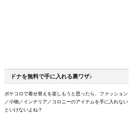
ドナを無料で手に入れる裏ワザ♪
ポケコロで着せ替えを楽しもうと思ったら、ファッション
／小物／インテリア／コロニーのアイテムを手に入れない
といけないよね？