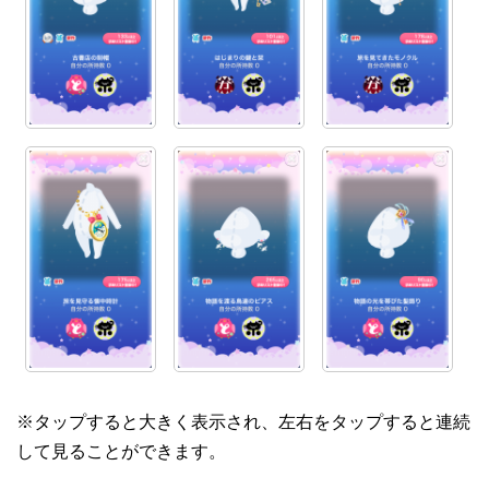
※タップすると大きく表示され、左右をタップすると連続
して見ることができます。