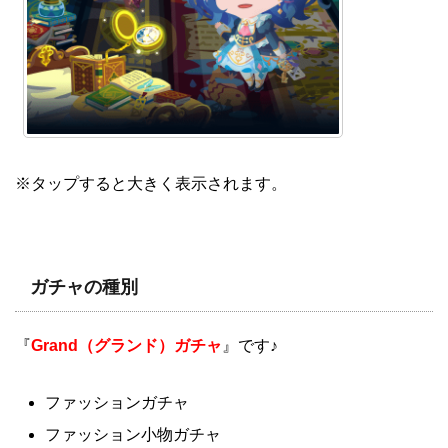
※タップすると大きく表示されます。
ガチャの種別
『
Grand（グランド）ガチャ
』です♪
ファッションガチャ
ファッション小物ガチャ