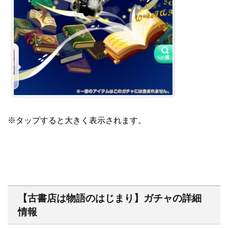
※タップすると大きく表示されます。
【古書店は物語のはじまり】ガチャの詳細
情報