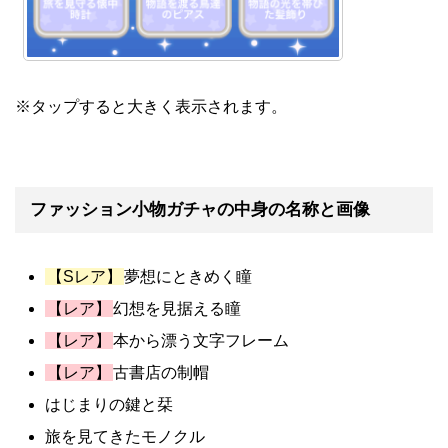
※タップすると大きく表示されます。
ファッション小物ガチャの中身の名称と画像
【Sレア】
夢想にときめく瞳
【レア】
幻想を見据える瞳
【レア】
本から漂う文字フレーム
【レア】
古書店の制帽
はじまりの鍵と栞
旅を見てきたモノクル