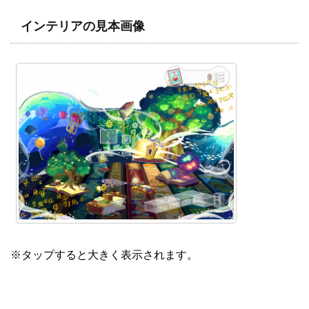
インテリアの見本画像
※タップすると大きく表示されます。