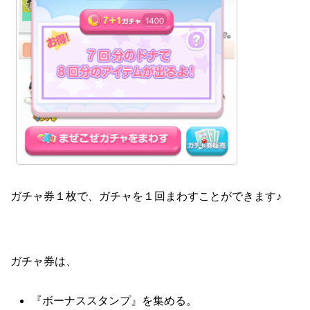
ガチャ券１枚で、ガチャを１回まわすことができます♪
ガチャ券は、
『ボーナススタンプ』を集める。