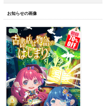
お知らせの画像