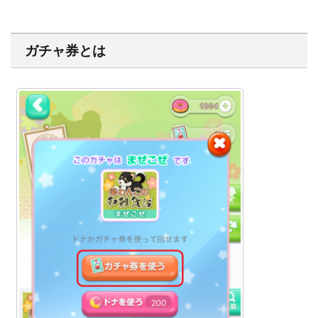
ガチャ券とは