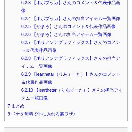
6.2.3
【ポポプッカ】さんのコメント＆代表作品画
像
6.2.4
【ポポプッカ】さんの担当アイテム一覧画像
6.2.5
【かまろ】さんのコメント＆代表作品画像
6.2.6
【かまろ】さんの担当アイテム一覧画像
6.2.7
【ポリアンナグラフィックス】さんのコメン
ト＆代表作品画像
6.2.8
【ポリアンナグラフィックス】さんの担当ア
イテム一覧画像
6.2.9
【learthetar（りあてーた）】さんのコメント
＆代表作品画像
6.2.10
【learthetar（りあてーた）】さんの担当アイ
テム一覧画像
7
まとめ
8
ドナを無料で手に入れる裏ワザ♪