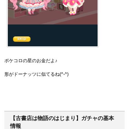
ポケコロの星のお金だよ♪
形がドーナッツに似てるね(^-^)
【古書店は物語のはじまり】ガチャの基本
情報