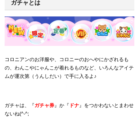
ガチャとは
コロニアンのお洋服や、コロニーのおへやにかざれるも
の、わんこやにゃんこが着れるものなど、いろんなアイテ
ムが運次第（うんしだい）で手に入るよ♪
ガチャは、『
ガチャ券
』か『
ドナ
』をつかわないとまわせ
ないね(^-^;