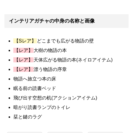
インテリアガチャの中身の名称と画像
【Sレア】
どこまでも広がる物語の壁
【レア】
大樹の物語の本
【レア】
天体広がる物語の本(ネイロアイテム)
【レア】
漂う物語の序章
物語へ旅立つ本の床
眠る前の読書ベッド
飛び出す空想の机(アクションアイテム)
暗がり読書ランプのトイレ
栞と鍵のラグ