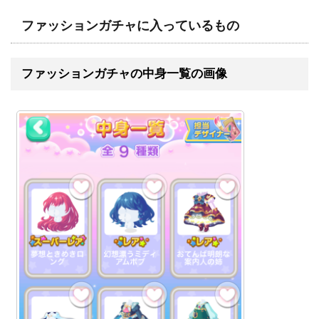
ファッションガチャに入っているもの
ファッションガチャの中身一覧の画像