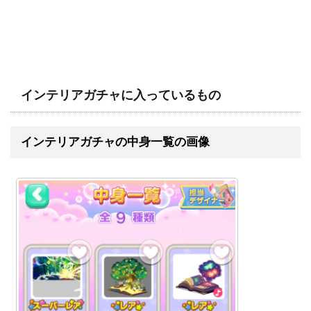
インテリアガチャに入っているもの
インテリアガチャの中身一覧の画像