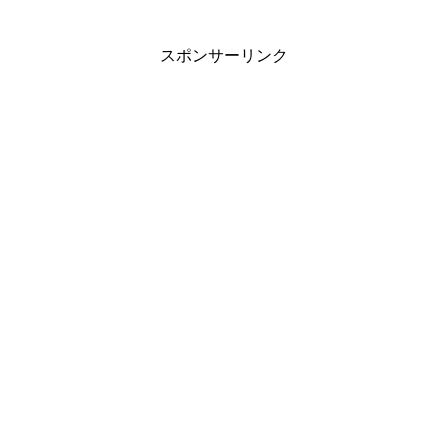
スポンサーリンク