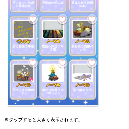
※タップすると大きく表示されます。