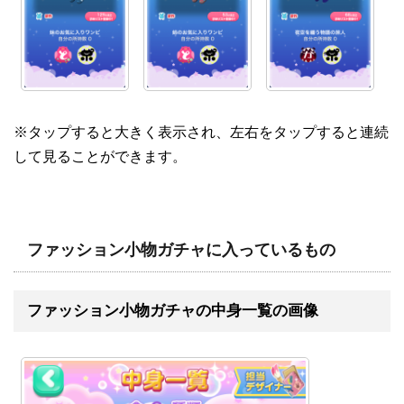
※タップすると大きく表示され、左右をタップすると連続
して見ることができます。
ファッション小物ガチャに入っているもの
ファッション小物ガチャの中身一覧の画像