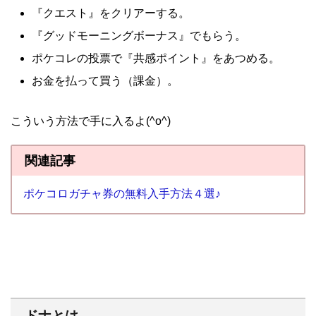
『クエスト』をクリアーする。
『グッドモーニングボーナス』でもらう。
ポケコレの投票で『共感ポイント』をあつめる。
お金を払って買う（課金）。
こういう方法で手に入るよ(^o^)
関連記事
ポケコロガチャ券の無料入手方法４選♪
ドナとは