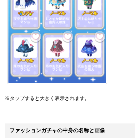
※タップすると大きく表示されます。
ファッションガチャの中身の名称と画像