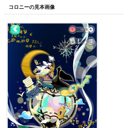
コロニーの見本画像