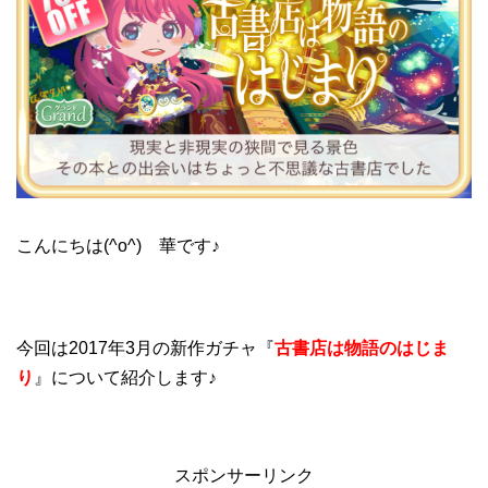
こんにちは(^o^) 華です♪
今回は2017年3月の新作ガチャ『
古書店は物語のはじま
り
』について紹介します♪
スポンサーリンク