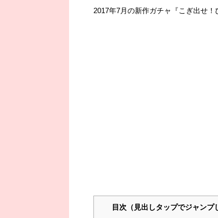
2017年7月の新作ガチャ『こぎ出せ
目次（見出しタップでジャンプ