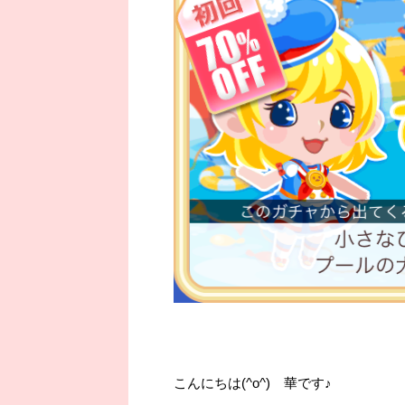
こんにちは(^o^) 華です♪