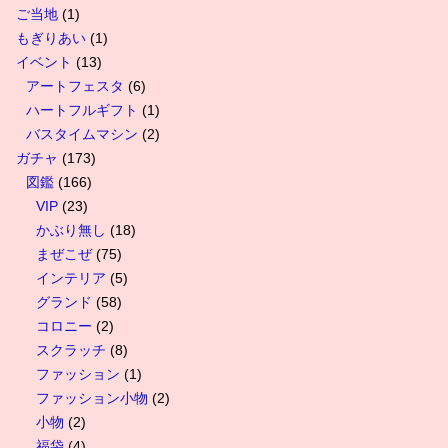
ご当地
(1)
もぎりあい
(1)
イベント
(13)
アートフェスタ
(6)
ハートフルギフト
(1)
バスタイムマシン
(2)
ガチャ
(173)
図鑑
(166)
VIP
(23)
かぶり無し
(18)
まぜこぜ
(75)
インテリア
(5)
グランド
(58)
コロニー
(2)
スクラッチ
(8)
ファッション
(1)
ファッション小物
(2)
小物
(2)
福袋
(4)