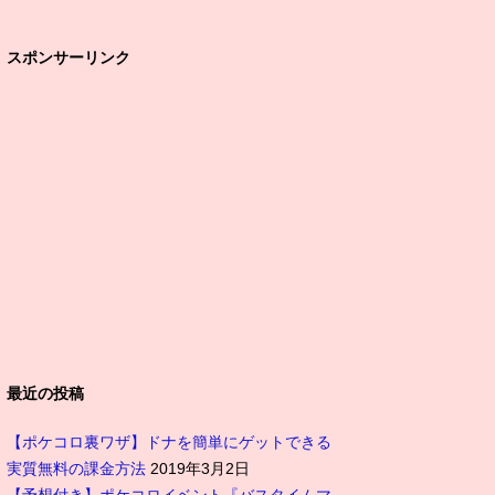
スポンサーリンク
最近の投稿
【ポケコロ裏ワザ】ドナを簡単にゲットできる
実質無料の課金方法
2019年3月2日