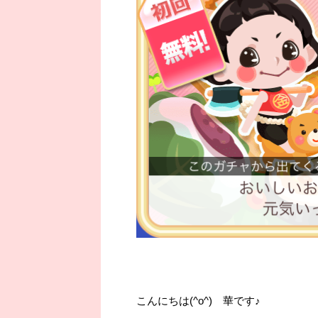
こんにちは(^o^) 華です♪