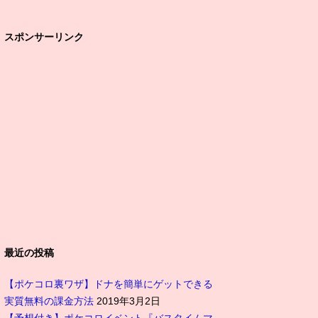
スポンサーリンク
最近の投稿
【ポケコロ裏ワザ】ドナを簡単にゲットできる
実質無料の課金方法
2019年3月2日