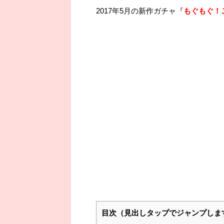
2017年5月の新作ガチャ『
もぐもぐ！
目次（見出しタップでジャンプしま