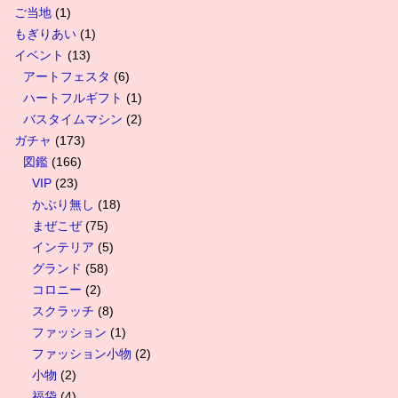
ご当地
(1)
もぎりあい
(1)
イベント
(13)
アートフェスタ
(6)
ハートフルギフト
(1)
バスタイムマシン
(2)
ガチャ
(173)
図鑑
(166)
VIP
(23)
かぶり無し
(18)
まぜこぜ
(75)
インテリア
(5)
グランド
(58)
コロニー
(2)
スクラッチ
(8)
ファッション
(1)
ファッション小物
(2)
小物
(2)
福袋
(4)