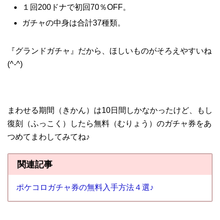
１回200ドナで初回70％OFF。
ガチャの中身は合計37種類。
『グランドガチャ』だから、ほしいものがそろえやすいね
(^-^)
まわせる期間（きかん）は10日間しかなかったけど、もし
復刻（ふっこく）したら無料（むりょう）のガチャ券をあ
つめてまわしてみてね♪
関連記事
ポケコロガチャ券の無料入手方法４選♪