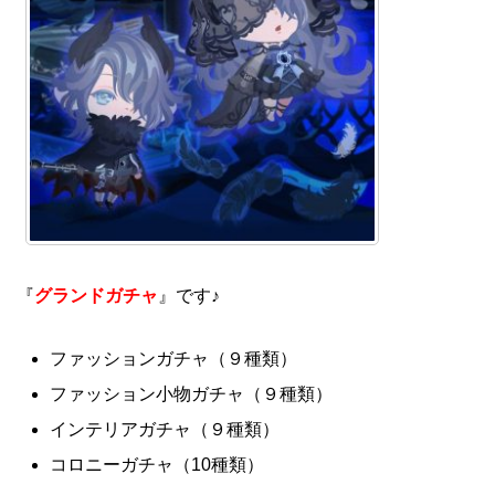
『
グランドガチャ
』です♪
ファッションガチャ（９種類）
ファッション小物ガチャ（９種類）
インテリアガチャ（９種類）
コロニーガチャ（10種類）