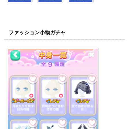
ファッション小物ガチャ