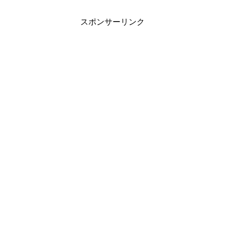
スポンサーリンク