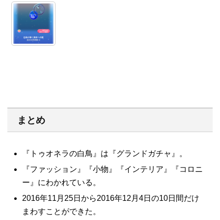
まとめ
『トゥオネラの白鳥』は『グランドガチャ』。
『ファッション』『小物』『インテリア』『コロニ
ー』にわかれている。
2016年11月25日から2016年12月4日の10日間だけ
まわすことができた。