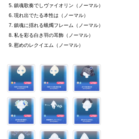
鎮魂歌奏でしヴァイオリン（ノーマル）
現れ出でたる本性は（ノーマル）
鎮魂に揺れる蝋燭フレーム（ノーマル）
私を彩る白き羽の耳飾（ノーマル）
慰めのレクイエム（ノーマル）