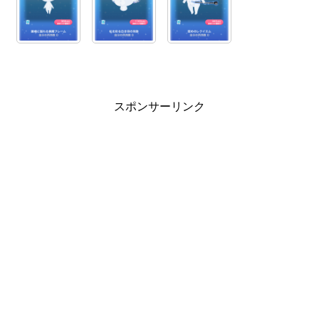
スポンサーリンク