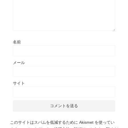
名前
メール
サイト
このサイトはスパムを低減するために Akismet を使ってい