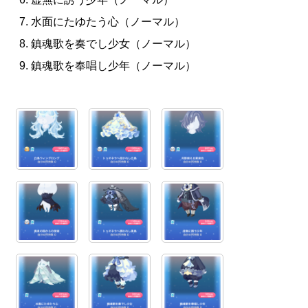
水面にたゆたう心（ノーマル）
鎮魂歌を奏でし少女（ノーマル）
鎮魂歌を奉唱し少年（ノーマル）