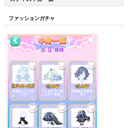
ファッションガチャ