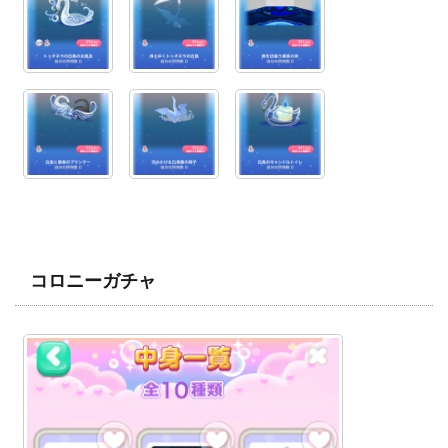
コロニーガチャ