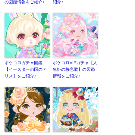
の図鑑情報をご紹介♪
紹介♪
ポケコロガチャ図鑑
ポケコロVIPガチャ【人
【イースターの国のア
魚姫の桜恋歌】の図鑑
リス】をご紹介♪
情報をご紹介♪