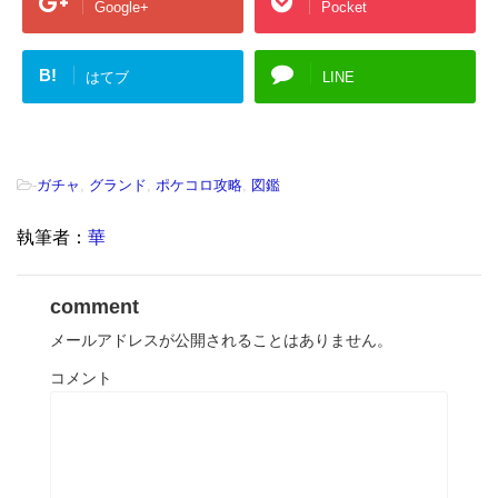
Google+
Pocket
B!
はてブ
LINE
-
ガチャ
,
グランド
,
ポケコロ攻略
,
図鑑
執筆者：
華
comment
メールアドレスが公開されることはありません。
コメント