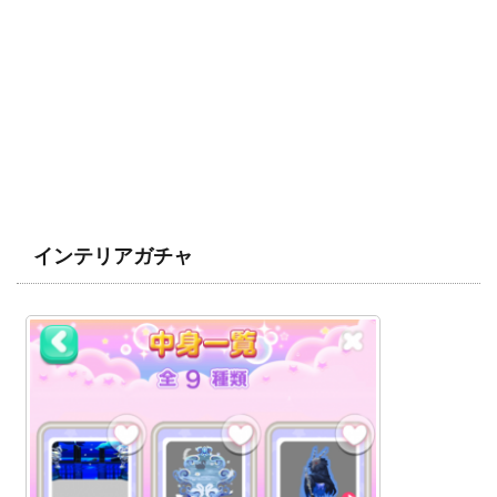
インテリアガチャ