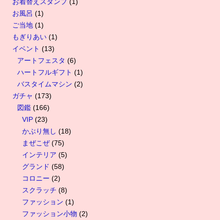
お着替えスタンプ
(1)
お風呂
(1)
ご当地
(1)
もぎりあい
(1)
イベント
(13)
アートフェスタ
(6)
ハートフルギフト
(1)
バスタイムマシン
(2)
ガチャ
(173)
図鑑
(166)
VIP
(23)
かぶり無し
(18)
まぜこぜ
(75)
インテリア
(5)
グランド
(58)
コロニー
(2)
スクラッチ
(8)
ファッション
(1)
ファッション小物
(2)