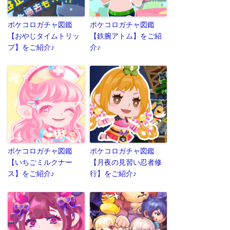
ポケコロガチャ図鑑
ポケコロガチャ図鑑
【おやじタイムトリッ
【鉄腕アトム】をご紹
プ】をご紹介♪
介♪
ポケコロガチャ図鑑
ポケコロガチャ図鑑
【いちごミルクナー
【月夜の見習い忍者修
ス】をご紹介♪
行】をご紹介♪