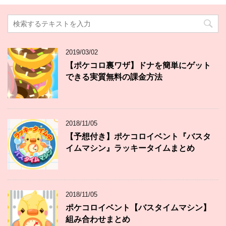
2019/03/02
【ポケコロ裏ワザ】ドナを簡単にゲット
できる実質無料の課金方法
2018/11/05
【予想付き】ポケコロイベント『バスタ
イムマシン』ラッキータイムまとめ
2018/11/05
ポケコロイベント【バスタイムマシン】
組み合わせまとめ