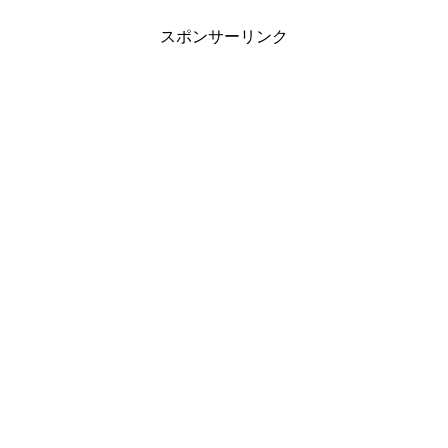
スポンサーリンク