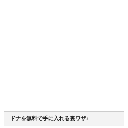
ドナを無料で手に入れる裏ワザ♪