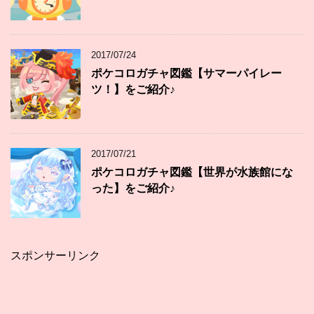
2017/07/24
ポケコロガチャ図鑑【サマーパイレー
ツ！】をご紹介♪
2017/07/21
ポケコロガチャ図鑑【世界が水族館にな
った】をご紹介♪
スポンサーリンク