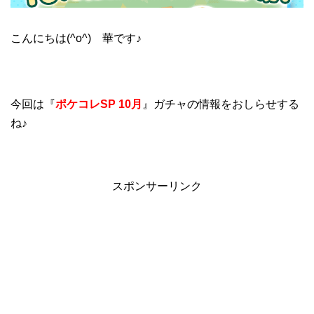
こんにちは(^o^) 華です♪
今回は『
ポケコレSP 10月
』ガチャの情報をおしらせする
ね♪
スポンサーリンク