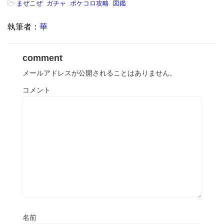
-
まぜこぜ
,
ガチャ
,
ポケコロ攻略
,
図鑑
執筆者：
華
comment
メールアドレスが公開されることはありません。
コメント
名前