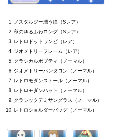
ノスタルジー漂う瞳（Sレア）
秋のゆるふわロング（Sレア）
レトロドットワンピ（レア）
ジオメトリーフレーム（レア）
クラシカルボブティ（ノーマル）
ジオメトリーパンタロン（ノーマル）
レトロモダンストール（ノーマル）
レトロモダンハット（ノーマル）
クラシックデミサングラス（ノーマル）
レトロショルダーバッグ（ノーマル）