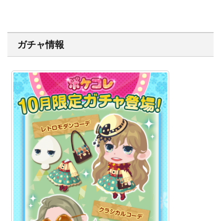
ガチャ情報