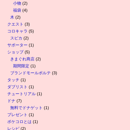
小物
(2)
福袋
(4)
木
(2)
クエスト
(3)
コロキャラ
(5)
スピカ
(2)
サポーター
(1)
ショップ
(5)
きまぐれ商店
(2)
期間限定
(1)
ブランドモールポルテ
(3)
タッチ
(1)
ダブリスト
(1)
チュートリアル
(1)
ドナ
(7)
無料でドナゲット
(1)
プレゼント
(1)
ポケコロとは
(1)
レシピ
(2)