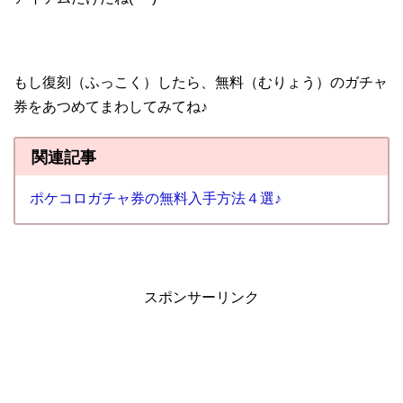
もし復刻（ふっこく）したら、無料（むりょう）のガチャ
券をあつめてまわしてみてね♪
関連記事
ポケコロガチャ券の無料入手方法４選♪
スポンサーリンク