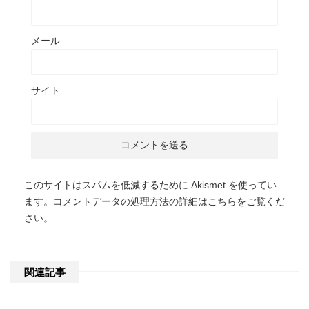
メール
サイト
このサイトはスパムを低減するために Akismet を使ってい
ます。
コメントデータの処理方法の詳細はこちらをご覧くだ
さい
。
関連記事