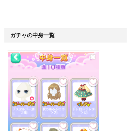
ガチャの中身一覧