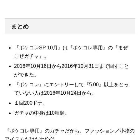
まとめ
『ポケコレSP 10月』は『ポケコレ専用』の『まぜ
こぜガチャ』。
2016年10月16日から2016年10月31日まで回すこと
ができた。
『ポケコレ』にエントリーして『5.00』以上をとっ
ていない人は2016年10月24日から。
１回200ドナ。
ガチャの中身は10種類。
『ポケコレ専用』のガチャだから、ファッション／小物の
アイテムだけだね(^-^)