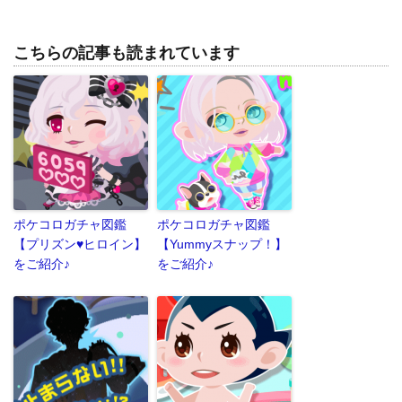
こちらの記事も読まれています
ポケコロガチャ図鑑
ポケコロガチャ図鑑
【プリズン♥ヒロイン】
【Yummyスナップ！】
をご紹介♪
をご紹介♪