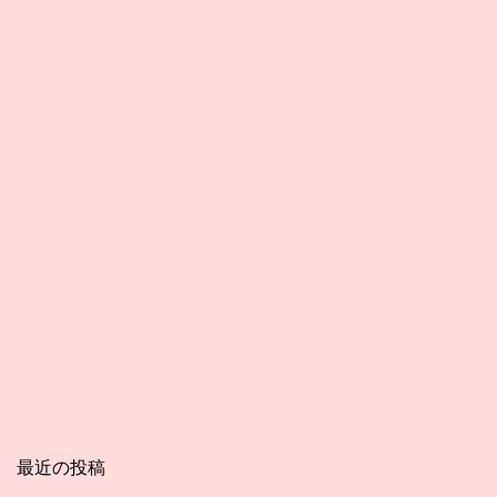
最近の投稿