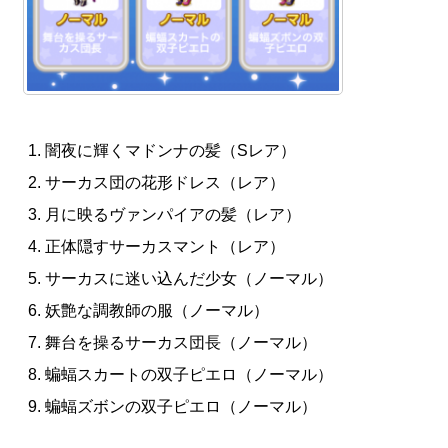
闇夜に輝くマドンナの髪（Sレア）
サーカス団の花形ドレス（レア）
月に映るヴァンパイアの髪（レア）
正体隠すサーカスマント（レア）
サーカスに迷い込んだ少女（ノーマル）
妖艶な調教師の服（ノーマル）
舞台を操るサーカス団長（ノーマル）
蝙蝠スカートの双子ピエロ（ノーマル）
蝙蝠ズボンの双子ピエロ（ノーマル）