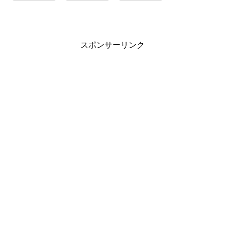
スポンサーリンク