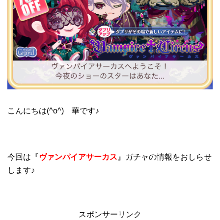
こんにちは(^o^) 華です♪
今回は『
ヴァンパイアサーカス
』ガチャの情報をおしらせ
します♪
スポンサーリンク