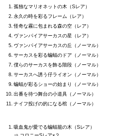
孤独なマリオネットの木（Sレア）
永久の時を彩るフレーム（レア）
怪奇な霧に包まれる森の空（レア）
ヴァンパイアサーカスの星（レア）
ヴァンパイアサーカスの丘（ノーマル）
サーカスを彩る蝙蝠のドア（ノーマル）
僕らのサーカスを飾る階段（ノーマル）
サーカスへ誘う仔ライオン（ノーマル）
蝙蝠が彩るショーの始まり（ノーマル）
出番を待つ舞台の小道具（ノーマル）
ナイフ投げの的になる棺（ノーマル）
吸血鬼が愛でる蝙蝠籠の木（Sレア）
⇒ コロニーSレア×２