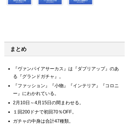
まとめ
『ヴァンパイアサーカス』は『ダブリアップ』のあ
る『グランドガチャ』。
『ファッション』『小物』『インテリア』『コロニ
ー』にわかれている。
2月10日～4月15日の間まわせる。
１回200ドナで初回70％OFF。
ガチャの中身は合計47種類。