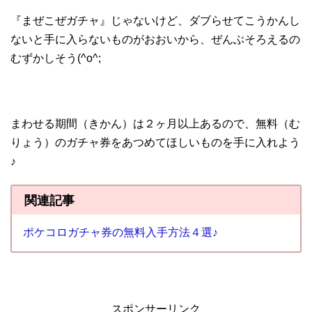
『まぜこぜガチャ』じゃないけど、ダブらせてこうかんし
ないと手に入らないものがおおいから、ぜんぶそろえるの
むずかしそう(^o^;
まわせる期間（きかん）は２ヶ月以上あるので、無料（む
りょう）のガチャ券をあつめてほしいものを手に入れよう
♪
関連記事
ポケコロガチャ券の無料入手方法４選♪
スポンサーリンク