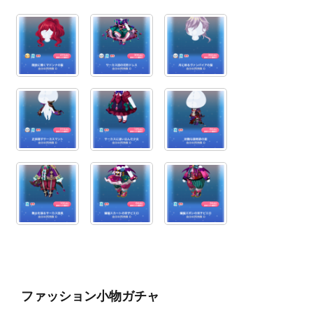
ファッション小物ガチャ