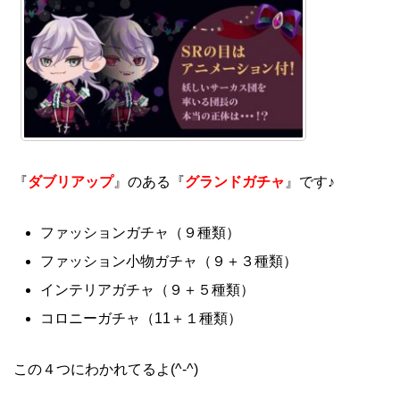
『
ダブリアップ
』のある『
グランドガチャ
』です♪
ファッションガチャ（９種類）
ファッション小物ガチャ（９＋３種類）
インテリアガチャ（９＋５種類）
コロニーガチャ（11＋１種類）
この４つにわかれてるよ(^-^)