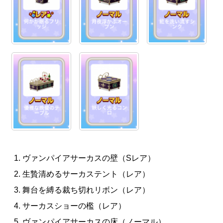
ヴァンパイアサーカスの壁（Sレア）
生贄清めるサーカステント（レア）
舞台を縛る裁ち切れリボン（レア）
サーカスショーの檻（レア）
ヴァンパイアサーカスの床（ノーマル）