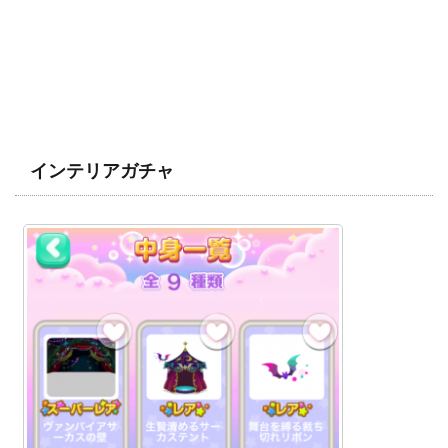
インテリアガチャ