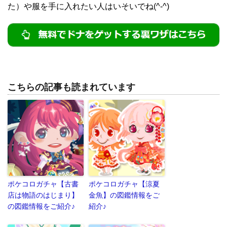
た）や服を手に入れたい人はいそいでね(^-^)
こちらの記事も読まれています
ポケコロガチャ【古書
ポケコロガチャ【涼夏
店は物語のはじまり】
金魚】の図鑑情報をご
の図鑑情報をご紹介♪
紹介♪