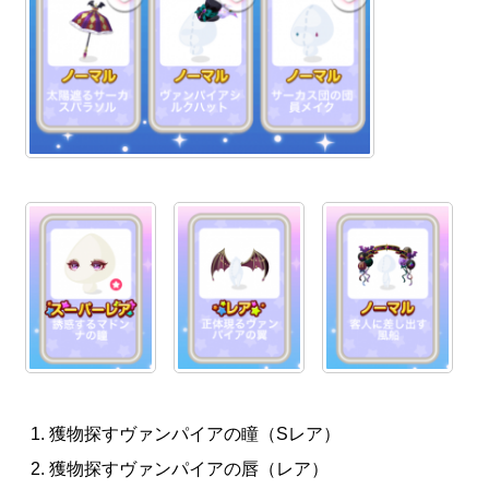
獲物探すヴァンパイアの瞳（Sレア）
獲物探すヴァンパイアの唇（レア）