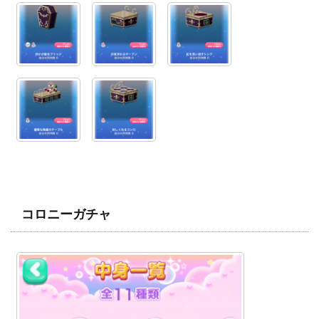
コロニーガチャ