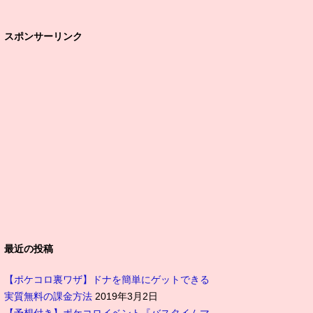
スポンサーリンク
最近の投稿
【ポケコロ裏ワザ】ドナを簡単にゲットできる
実質無料の課金方法
2019年3月2日