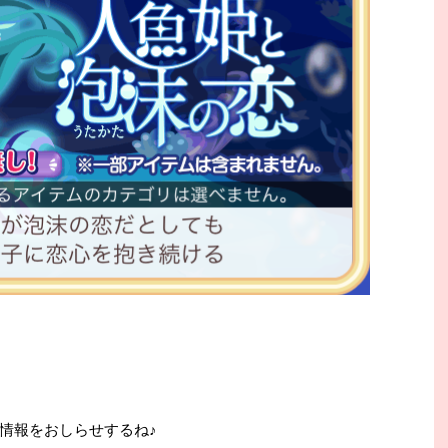
情報をおしらせするね♪