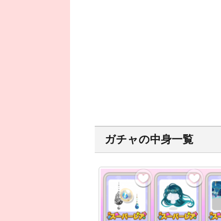
ガチャの中身一覧