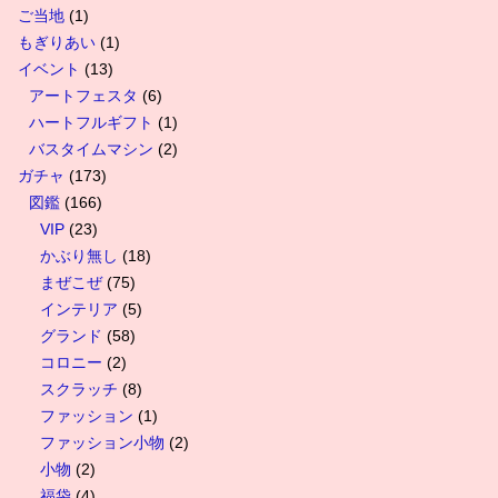
ご当地
(1)
もぎりあい
(1)
イベント
(13)
アートフェスタ
(6)
ハートフルギフト
(1)
バスタイムマシン
(2)
ガチャ
(173)
図鑑
(166)
VIP
(23)
かぶり無し
(18)
まぜこぜ
(75)
インテリア
(5)
グランド
(58)
コロニー
(2)
スクラッチ
(8)
ファッション
(1)
ファッション小物
(2)
小物
(2)
福袋
(4)