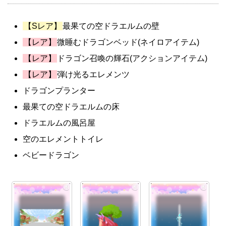
【Sレア】
最果ての空ドラエルムの壁
【レア】
微睡むドラゴンベッド(ネイロアイテム)
【レア】
ドラゴン召喚の輝石(アクションアイテム)
【レア】
弾け光るエレメンツ
ドラゴンプランター
最果ての空ドラエルムの床
ドラエルムの風呂屋
空のエレメントトイレ
ベビードラゴン