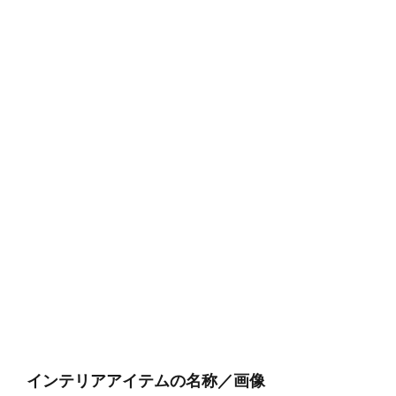
インテリアアイテムの名称／画像