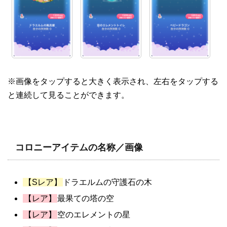
※画像をタップすると大きく表示され、左右をタップする
と連続して見ることができます。
コロニーアイテムの名称／画像
【Sレア】
ドラエルムの守護石の木
【レア】
最果ての塔の空
【レア】
空のエレメントの星