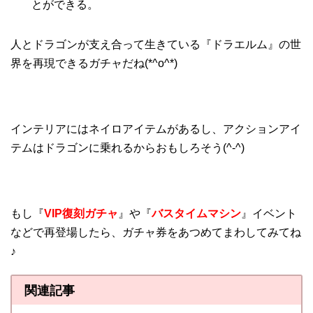
とができる。
人とドラゴンが支え合って生きている『ドラエルム』の世
界を再現できるガチャだね(*^o^*)
インテリアにはネイロアイテムがあるし、アクションアイ
テムはドラゴンに乗れるからおもしろそう(^-^)
もし『
VIP復刻ガチャ
』や『
バスタイムマシン
』イベント
などで再登場したら、ガチャ券をあつめてまわしてみてね
♪
関連記事