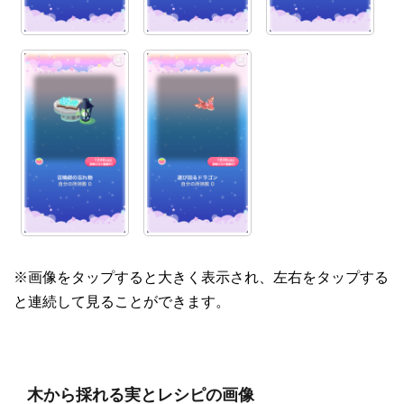
※画像をタップすると大きく表示され、左右をタップする
と連続して見ることができます。
木から採れる実とレシピの画像