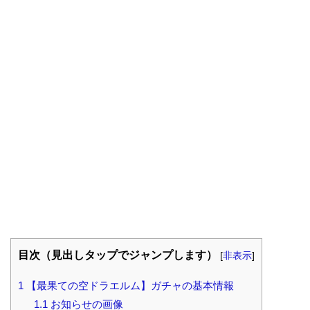
目次（見出しタップでジャンプします）
[
非表示
]
1
【最果ての空ドラエルム】ガチャの基本情報
1.1
お知らせの画像