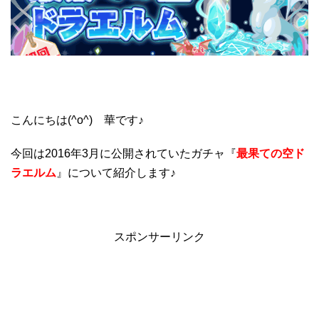
こんにちは(^o^) 華です♪
今回は2016年3月に公開されていたガチャ『
最果ての空ド
ラエルム
』について紹介します♪
スポンサーリンク