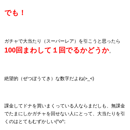
でも！
ガチャで大当たり（スーパーレア）を引こうと思ったら
100回まわして１回でるかどうか
。
絶望的（ぜつぼうてき）な数字だよね(>_<)
課金してドナを買いまくっている人ならまだしも、無課金
でたまにしかガチャを回せない人にとって、大当たりを引
くのはとてもむずかしい(^o^;