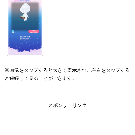
※画像をタップすると大きく表示され、左右をタップする
と連続して見ることができます。
スポンサーリンク