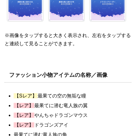
※画像をタップすると大きく表示され、左右をタップする
と連続して見ることができます。
ファッション小物アイテムの名称／画像
【Sレア】
最果ての空の無垢な瞳
【レア】
最果てに潜む竜人族の翼
【レア】
やんちゃドラゴンマウス
【レア】
ドラゴンズアイ
最果てに潜む竜人族の角