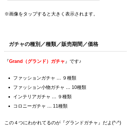
※画像をタップすると大きく表示されます。
ガチャの種別／種類／販売期間／価格
『
Grand（グランド）ガチャ
』です♪
ファッションガチャ … ９種類
ファッション小物ガチャ … 10種類
インテリアガチャ … ９種類
コロニーガチャ … 11種類
この４つにわかれてるのが『グランドガチャ』だよ(^-^)