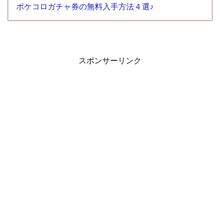
ポケコロガチャ券の無料入手方法４選♪
スポンサーリンク