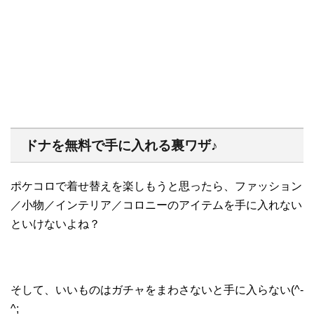
ドナを無料で手に入れる裏ワザ♪
ポケコロで着せ替えを楽しもうと思ったら、ファッション
／小物／インテリア／コロニーのアイテムを手に入れない
といけないよね？
そして、いいものはガチャをまわさないと手に入らない(^-
^;